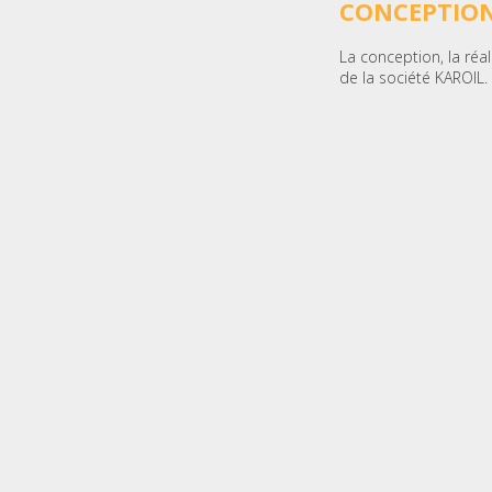
CONCEPTION
La conception, la réa
de la société KAROIL.